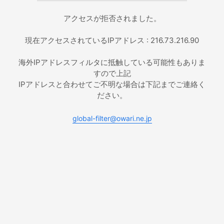
アクセスが拒否されました。
現在アクセスされているIPアドレス : 216.73.216.90
海外IPアドレスフィルタに抵触している可能性もありま
すので上記
IPアドレスと合わせてご不明な場合は下記までご連絡く
ださい。
global-filter@owari.ne.jp